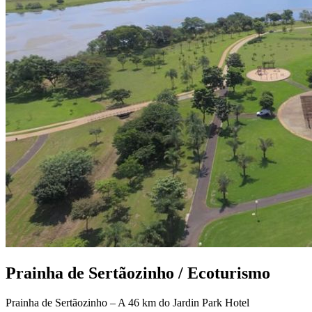
Prainha de Sertãozinho / Ecoturismo
Prainha de Sertãozinho – A 46 km do Jardin Park Hotel