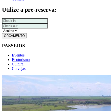
Utilize a pré-reserva:
ORÇAMENTO
PASSEIOS
Eventos
Ecoturismo
Cultura
Cervejas