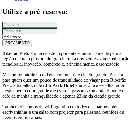
Utilize a pré-reserva:
ORÇAMENTO
Ribeirão Preto é uma cidade importante economicamente para a
região e para o país, tendo grande força nos setores saúde, educação,
tecnologia, inovação, comércio e, principalmente, agronegócio.
Mesmo no interior, a cidade tem um ar de cidade grande. Por isso,
para quem quer um pouco de tranquilidade ao viajar para Ribeirão
Preto a trabalho, o
Jardin Park Hotel
é uma ótima escolha: uma
hospedagem com grande área verde, pássaros cantando durante o
café da manhã e tranquilidade a apenas 23km da cidade grande.
Também dispomos de wi-fi gratuito em todos os apartamentos,
escrivaninhas e um salão com projetor para palestras, reuniões ou
eventos empresariais.