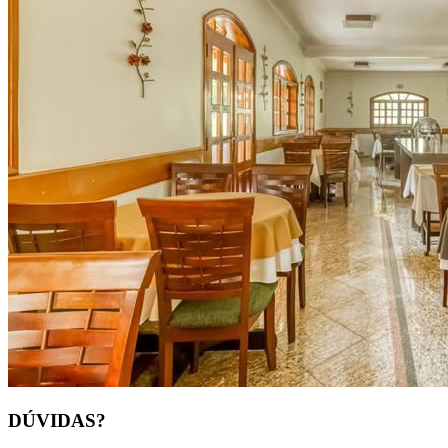
DÚVIDAS?