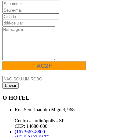
Enviar
O HOTEL
Rua Sen. Joaquim Miguel, 968
Centro - Jardinópolis - SP
CEP: 14680-000
(16) 3663-8800