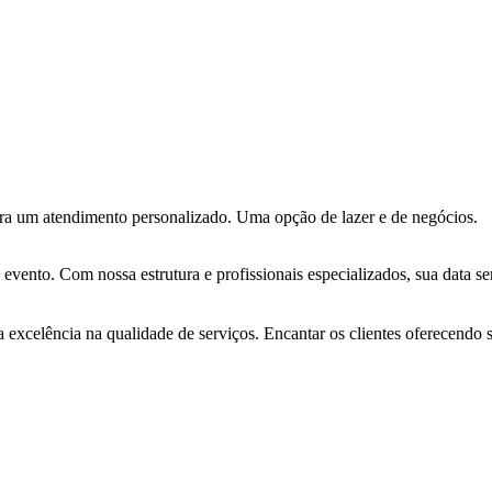
ara um atendimento personalizado. Uma opção de lazer e de negócios.
 evento. Com nossa estrutura e profissionais especializados, sua data se
 excelência na qualidade de serviços. Encantar os clientes oferecendo s