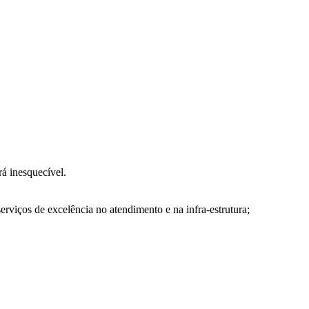
rá inesquecível.
erviços de excelência no atendimento e na infra-estrutura;