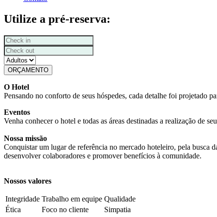
Utilize a pré-reserva:
ORÇAMENTO
O Hotel
Pensando no conforto de seus hóspedes, cada detalhe foi projetado p
Eventos
Venha conhecer o hotel e todas as áreas destinadas a realização de seu
Nossa missão
Conquistar um lugar de referência no mercado hoteleiro, pela busca da
desenvolver colaboradores e promover benefícios à comunidade.
Nossos valores
Integridade
Trabalho em equipe
Qualidade
Ética
Foco no cliente
Simpatia