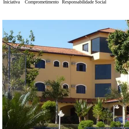
Iniciativa
Comprometimento
Responsabilidade Social